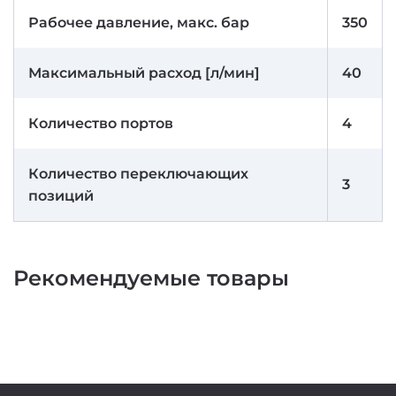
Рабочее давление, макс. бар
350
Максимальный расход [л/мин]
40
Количество портов
4
Количество переключающих
3
позиций
Рекомендуемые товары