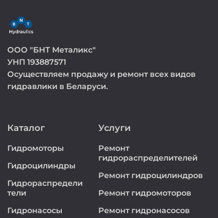
ООО "БНТ Металикс"
УНП 193887571
Осуществляем продажу и ремонт всех видов
гидравлики в Беларуси.
Каталог
Услуги
Гидромоторы
Ремонт
гидрораспределителей
Гидроцилиндры
Ремонт гидроцилиндров
Гидрораспредели
тели
Ремонт гидромоторов
Гидронасосы
Ремонт гидронасосов