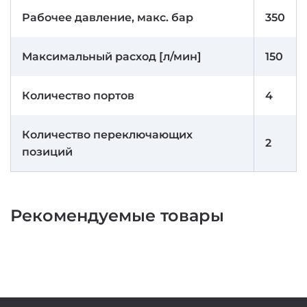
Рабочее давление, макс. бар
350
Максимальный расход [л/мин]
150
Количество портов
4
Количество переключающих
2
позиций
Рекомендуемые товары