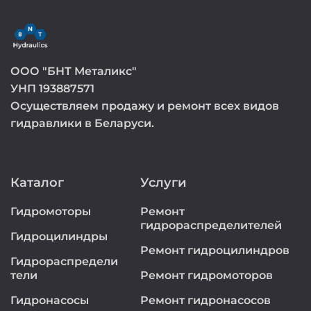
ООО "БНТ Металикс"
УНП 193887571
Осуществляем продажу и ремонт всех видов
гидравлики в Беларуси.
Каталог
Услуги
Гидромоторы
Ремонт
гидрораспределителей
Гидроцилиндры
Ремонт гидроцилиндров
Гидрораспредели
тели
Ремонт гидромоторов
Гидронасосы
Ремонт гидронасосов