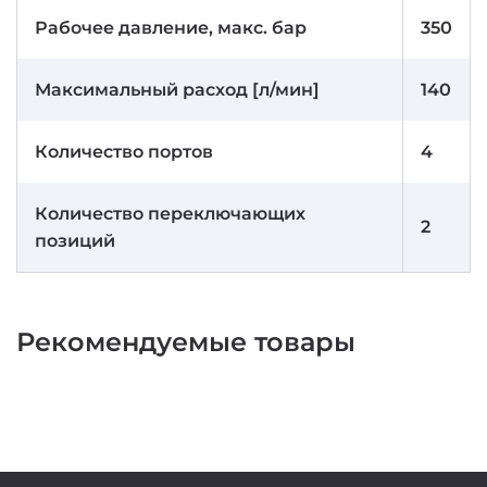
Рабочее давление, макс. бар
350
Максимальный расход [л/мин]
140
Количество портов
4
Количество переключающих
2
позиций
Рекомендуемые товары