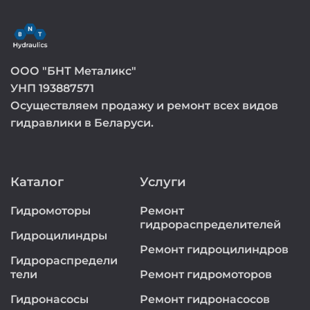
ООО "БНТ Металикс"
УНП 193887571
Осуществляем продажу и ремонт всех видов
гидравлики в Беларуси.
Каталог
Услуги
Гидромоторы
Ремонт
гидрораспределителей
Гидроцилиндры
Ремонт гидроцилиндров
Гидрораспредели
тели
Ремонт гидромоторов
Гидронасосы
Ремонт гидронасосов