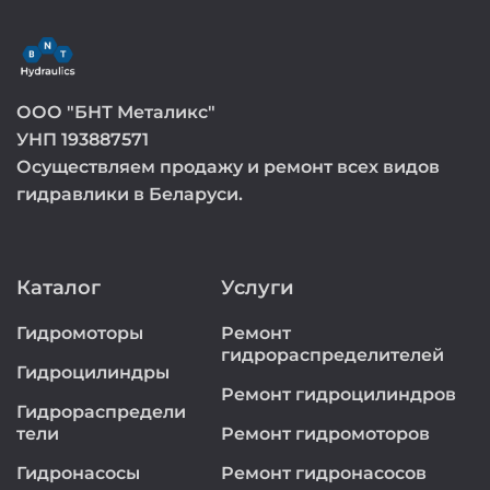
ООО "БНТ Металикс"
УНП 193887571
Осуществляем продажу и ремонт всех видов
гидравлики в Беларуси.
Каталог
Услуги
Гидромоторы
Ремонт
гидрораспределителей
Гидроцилиндры
Ремонт гидроцилиндров
Гидрораспредели
тели
Ремонт гидромоторов
Гидронасосы
Ремонт гидронасосов