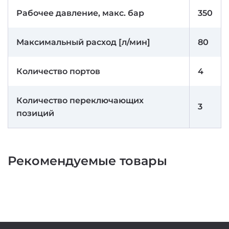
Рабочее давление, макс. бар
350
Максимальный расход [л/мин]
80
Количество портов
4
Количество переключающих
3
позиций
Рекомендуемые товары