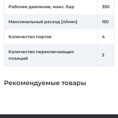
Рабочее давление, макс. бар
350
Максимальный расход [л/мин]
150
Количество портов
4
Количество переключающих
2
позиций
Рекомендуемые товары