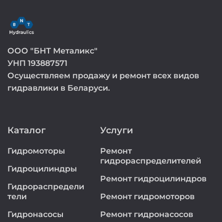
ООО "БНТ Металикс"
УНП 193887571
Осуществляем продажу и ремонт всех видов
гидравлики в Беларуси.
Каталог
Услуги
Гидромоторы
Ремонт
гидрораспределителей
Гидроцилиндры
Ремонт гидроцилиндров
Гидрораспредели
тели
Ремонт гидромоторов
Гидронасосы
Ремонт гидронасосов