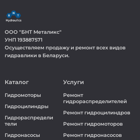
ООО "БНТ Металикс"
УНП 193887571
Осуществляем продажу и ремонт всех видов
гидравлики в Беларуси.
Каталог
Услуги
Гидромоторы
Ремонт
гидрораспределителей
Гидроцилиндры
Ремонт гидроцилиндров
Гидрораспредели
тели
Ремонт гидромоторов
Гидронасосы
Ремонт гидронасосов