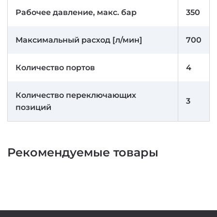
Рабочее давление, макс. бар
350
Максимальный расход [л/мин]
700
Количество портов
4
Количество переключающих
3
позиций
Рекомендуемые товары