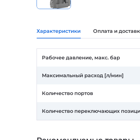
Характеристики
Оплата и достав
Рабочее давление, макс. бар
Максимальный расход [л/мин]
Количество портов
Количество переключающих позиц