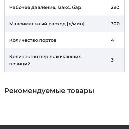
Рабочее давление, макс. бар
280
Максимальный расход [л/мин]
300
Количество портов
4
Количество переключающих
3
позиций
Рекомендуемые товары