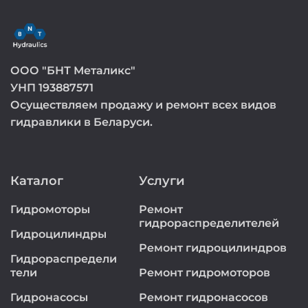
ООО "БНТ Металикс"
УНП 193887571
Осуществляем продажу и ремонт всех видов
гидравлики в Беларуси.
Каталог
Услуги
Гидромоторы
Ремонт
гидрораспределителей
Гидроцилиндры
Ремонт гидроцилиндров
Гидрораспредели
тели
Ремонт гидромоторов
Гидронасосы
Ремонт гидронасосов