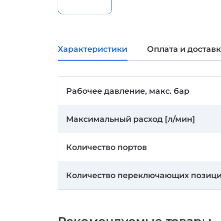
Характеристики
Оплата и достав
Рабочее давление, макс. бар
Максимальный расход [л/мин]
Количество портов
Количество переключающих позиц