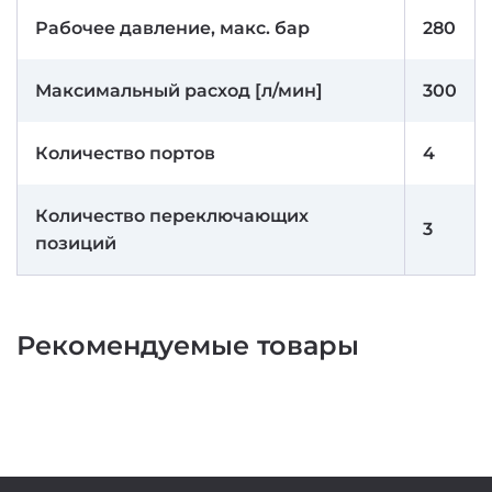
Рабочее давление, макс. бар
280
Максимальный расход [л/мин]
300
Количество портов
4
Количество переключающих
3
позиций
Рекомендуемые товары