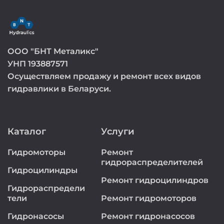
ООО "БНТ Металикс"
УНП 193887571
Осуществляем продажу и ремонт всех видов
гидравлики в Беларуси.
Каталог
Услуги
Гидромоторы
Ремонт
гидрораспределителей
Гидроцилиндры
Ремонт гидроцилиндров
Гидрораспредели
тели
Ремонт гидромоторов
Гидронасосы
Ремонт гидронасосов