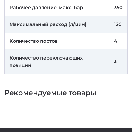
Рабочее давление, макс. бар
350
Максимальный расход [л/мин]
120
Количество портов
4
Количество переключающих
3
позиций
Рекомендуемые товары