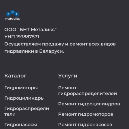
ООО "БНТ Металикс"
УНП 193887571
Осуществляем продажу и ремонт всех видов
гидравлики в Беларуси.
Каталог
Услуги
Гидромоторы
Ремонт
гидрораспределителей
Гидроцилиндры
Ремонт гидроцилиндров
Гидрораспредели
тели
Ремонт гидромоторов
Гидронасосы
Ремонт гидронасосов