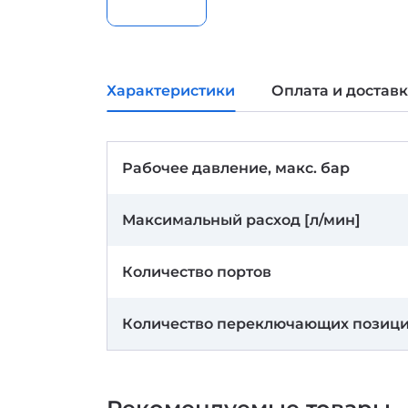
Характеристики
Оплата и достав
Рабочее давление, макс. бар
Максимальный расход [л/мин]
Количество портов
Количество переключающих позиц