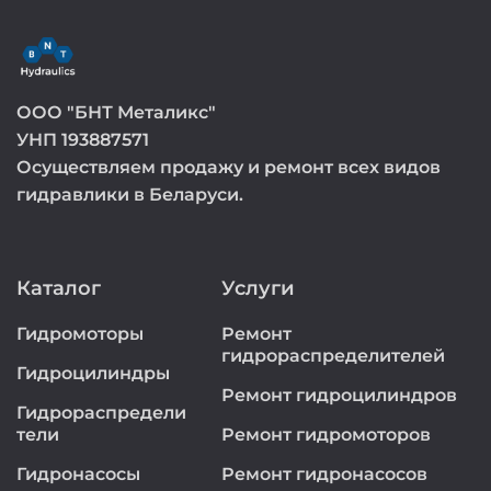
ООО "БНТ Металикс"
УНП 193887571
Осуществляем продажу и ремонт всех видов
гидравлики в Беларуси.
Каталог
Услуги
Гидромоторы
Ремонт
гидрораспределителей
Гидроцилиндры
Ремонт гидроцилиндров
Гидрораспредели
тели
Ремонт гидромоторов
Гидронасосы
Ремонт гидронасосов