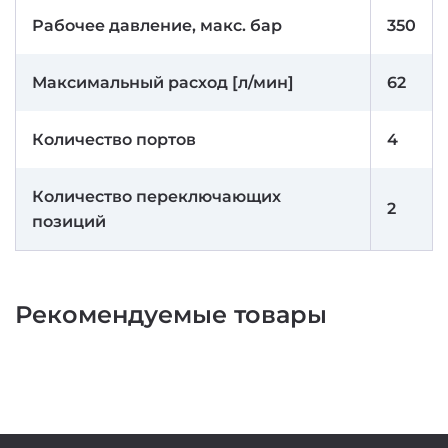
Рабочее давление, макс. бар
350
Максимальный расход [л/мин]
62
Количество портов
4
Количество переключающих
2
позиций
Рекомендуемые товары