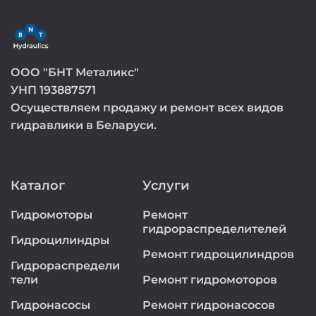
ООО "БНТ Металикс"
УНП 193887571
Осуществляем продажу и ремонт всех видов
гидравлики в Беларуси.
Каталог
Услуги
Гидромоторы
Ремонт
гидрораспределителей
Гидроцилиндры
Ремонт гидроцилиндров
Гидрораспредели
тели
Ремонт гидромоторов
Гидронасосы
Ремонт гидронасосов