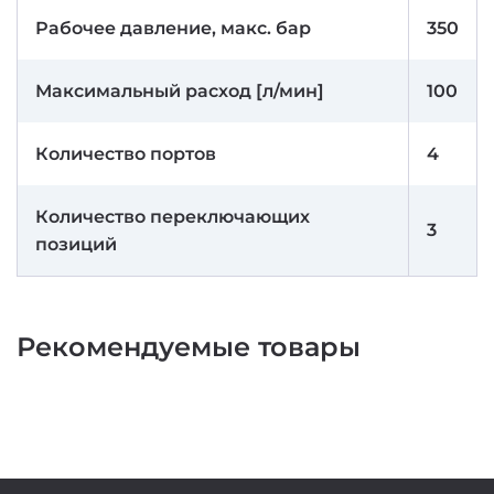
Рабочее давление, макс. бар
350
Максимальный расход [л/мин]
100
Количество портов
4
Количество переключающих
3
позиций
Рекомендуемые товары