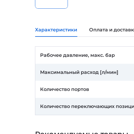
Характеристики
Оплата и достав
Рабочее давление, макс. бар
Максимальный расход [л/мин]
Количество портов
Количество переключающих позиц