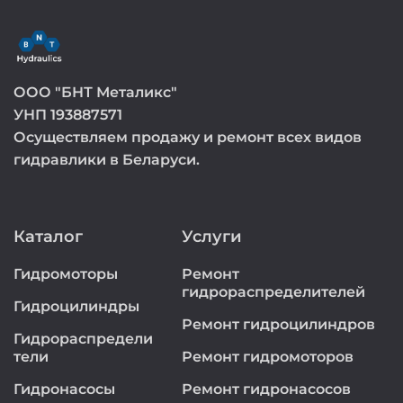
ООО "БНТ Металикс"
УНП 193887571
Осуществляем продажу и ремонт всех видов
гидравлики в Беларуси.
Каталог
Услуги
Гидромоторы
Ремонт
гидрораспределителей
Гидроцилиндры
Ремонт гидроцилиндров
Гидрораспредели
тели
Ремонт гидромоторов
Гидронасосы
Ремонт гидронасосов