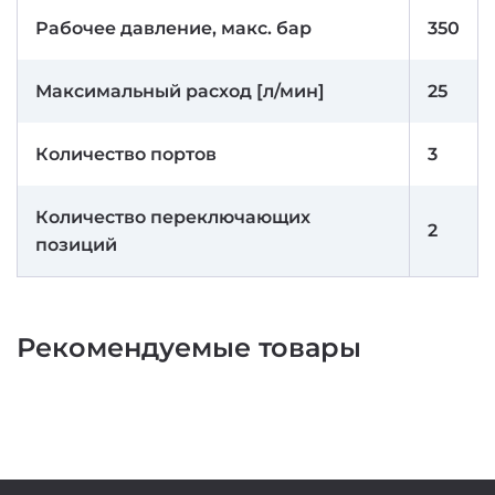
Рабочее давление, макс. бар
350
Максимальный расход [л/мин]
25
Количество портов
3
Количество переключающих
2
позиций
Рекомендуемые товары