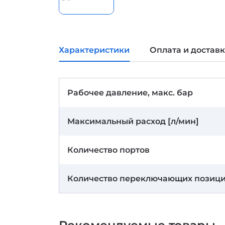
Характеристики
Оплата и достав
Рабочее давление, макс. бар
Максимальный расход [л/мин]
Количество портов
Количество переключающих позиц