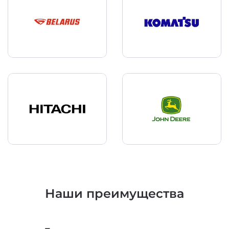
Наши преимущества