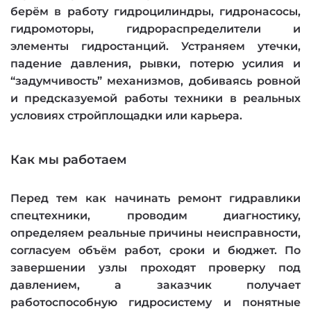
берём в работу гидроцилиндры, гидронасосы,
гидромоторы, гидрораспределители и
элементы гидростанций. Устраняем утечки,
падение давления, рывки, потерю усилия и
“задумчивость” механизмов, добиваясь ровной
и предсказуемой работы техники в реальных
условиях стройплощадки или карьера.
Как мы работаем
Перед тем как начинать ремонт гидравлики
спецтехники, проводим диагностику,
определяем реальные причины неисправности,
согласуем объём работ, сроки и бюджет. По
завершении узлы проходят проверку под
давлением, а заказчик получает
работоспособную гидросистему и понятные