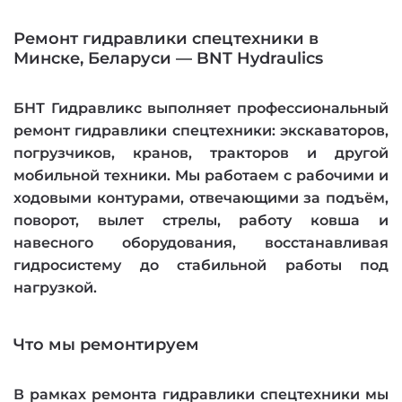
Ремонт гидравлики спецтехники в
Минске, Беларуси — BNT Hydraulics
БНТ Гидравликс выполняет профессиональный
ремонт гидравлики спецтехники: экскаваторов,
погрузчиков, кранов, тракторов и другой
мобильной техники. Мы работаем с рабочими и
ходовыми контурами, отвечающими за подъём,
поворот, вылет стрелы, работу ковша и
навесного оборудования, восстанавливая
гидросистему до стабильной работы под
нагрузкой.
Что мы ремонтируем
В рамках ремонта гидравлики спецтехники мы