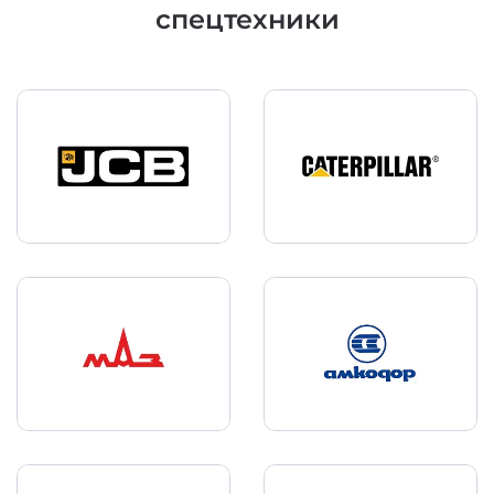
спецтехники