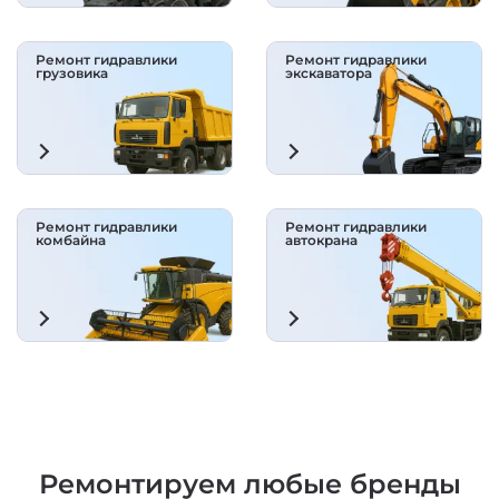
Ремонт гидравлики
Ремонт гидравлики
грузовика
экскаватора
Ремонт гидравлики
Ремонт гидравлики
комбайна
автокрана
Ремонтируем любые бренды