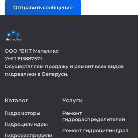
Отправить сообщение
ООО "БНТ Металикс"
УНП 193887571
Осуществляем продажу и ремонт всех видов
гидравлики в Беларуси.
Каталог
Услуги
Гидромоторы
Ремонт
гидрораспределителей
Гидроцилиндры
Ремонт гидроцилиндров
Гидрораспредели