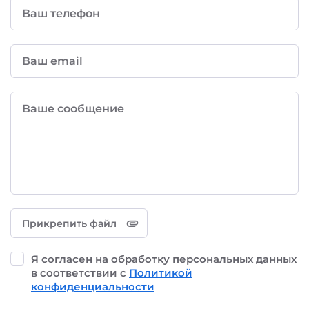
Ваш телефон
Ваш email
Ваше сообщение
Прикрепить файл
Я согласен на обработку персональных данных
в соответствии с
Политикой
конфиденциальности