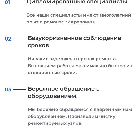
Дипломированные специалисты
01
Все наши специалисты имеют многолетний
опыт в ремонте гидравлики.
Безукоризненное соблюдение
02
сроков
Никаких задержек в сроках ремонта.
Выполняем работы максимально быстро и в
оговоренные сроки.
Бережное обращение с
03
оборудованием.
Мы бережно обращаемся с вверенным нам
оборудованием. Производим чистку
ремонтируемых узлов.