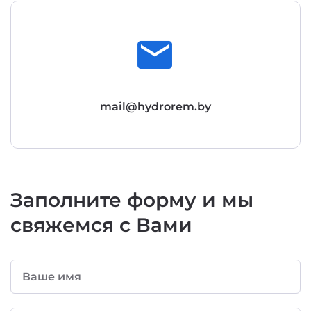
email
mail@hydrorem.by
Заполните форму и мы
свяжемся с Вами
Ваше имя