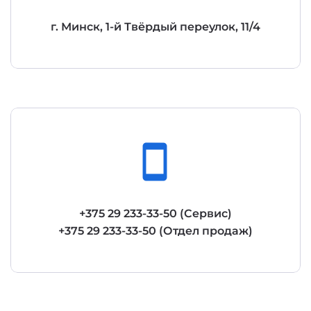
г. Минск, 1-й Твёрдый переулок, 11/4
smartphone
+375 29 233-33-50 (Сервис)
+375 29 233-33-50 (Отдел продаж)