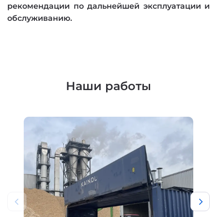
рекомендации по дальнейшей эксплуатации и
обслуживанию.
Наши работы
Ремонт гидравлики ж/д
вагона с подвижным
бортом