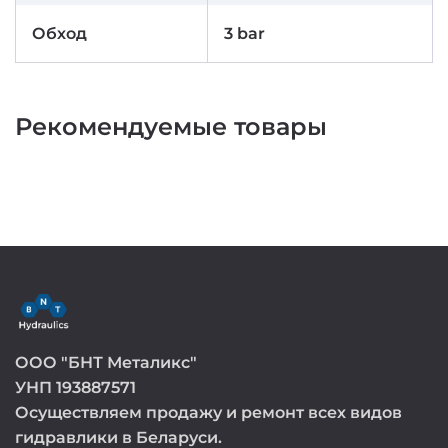
Обход
3 bar
Рекомендуемые товары
ООО "БНТ Металикс"
УНП 193887571
Осуществляем продажу и ремонт всех видов
гидравлики в Беларуси.