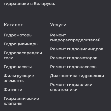
гидравлики в Беларуси.
Каталог
Услуги
Гидромоторы
Ремонт
гидрораспределителей
Гидроцилиндры
Ремонт гидроцилиндров
Гидрораспредели
тели
Ремонт гидромоторов
Гидронасосы
Ремонт гидронасосов
Фильтрующие
Диагностика гидравлики
элементы
Ремонт гидравлики
Фитинги
спецтехники
Гидравлические
клапаны