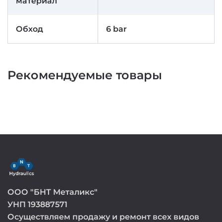
материал
Обход
6 bar
Рекомендуемые товары
ООО "БНТ Металикс"
УНП 193887571
Осуществляем продажу и ремонт всех видов