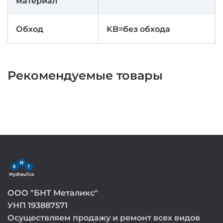
материал
Обход
KB=без обхода
Рекомендуемые товары
ООО "БНТ Металикс"
УНП 193887571
Осуществляем продажу и ремонт всех видов