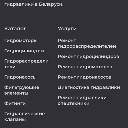
гидравлики в Беларуси.
Каталог
Услуги
Гидромоторы
Ремонт
гидрораспределителей
Гидроцилиндры
Ремонт гидроцилиндров
Гидрораспредели
тели
Ремонт гидромоторов
Гидронасосы
Ремонт гидронасосов
Фильтрующие
Диагностика гидравлики
элементы
Ремонт гидравлики
Фитинги
спецтехники
Гидравлические
клапаны