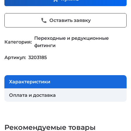
phone
Оставить заявку
Переходные и редукционные
Категория:
фитинги
Артикул:
3203185
Характеристики
Оплата и доставка
Рекомендуемые товары