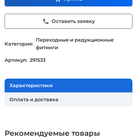
phone
Оставить заявку
Переходные и редукционные
Категория:
фитинги
Артикул:
291533
Характеристики
Оплата и доставка
Рекомендуемые товары