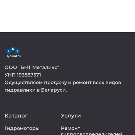
ООО "БНТ Металикс"
УНП 193887571
Осуществляем продажу и ремонт всех видов
гидравлики в Беларуси.
Каталог
Услуги
Гидромоторы
Ремонт
гидрораспределителей