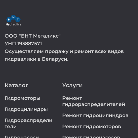
ООО "БНТ Металикс"
УНП 193887571
Осуществляем продажу и ремонт всех видов
гидравлики в Беларуси.
Каталог
Услуги
Гидромоторы
Ремонт
гидрораспределителей
Гидроцилиндры
Ремонт гидроцилиндров
Гидрораспредели
тели
Ремонт гидромоторов
Гидронасосы
Ремонт гидронасосов