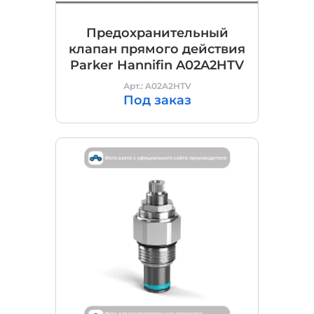
Предохранительный
клапан прямого действия
Parker Hannifin A02A2HTV
Арт.: A02A2HTV
Под заказ