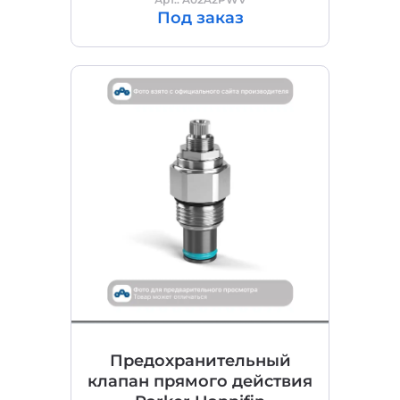
Под заказ
Предохранительный
клапан прямого действия