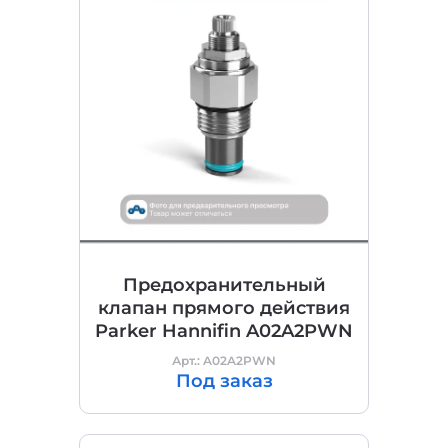
Предохранительный
клапан прямого действия
Parker Hannifin A02A2PWN
Арт.: A02A2PWN
Под заказ