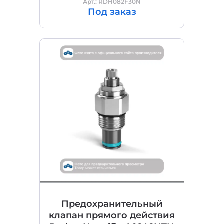
Арт.: RDH082F30N
Под заказ
Предохранительный
клапан прямого действия