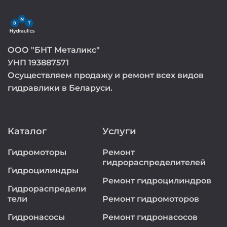
ООО "БНТ Металикс"
УНП 193887571
Осуществляем продажу и ремонт всех видов
гидравлики в Беларуси.
Каталог
Услуги
Гидромоторы
Ремонт
гидрораспределителей
Гидроцилиндры
Ремонт гидроцилиндров
Гидрораспредели
тели
Ремонт гидромоторов
Гидронасосы
Ремонт гидронасосов