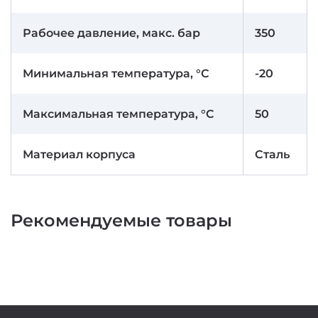
Рабочее давление, макс. бар
350
Минимальная температура, °C
-20
Максимальная температура, °C
50
Материал корпуса
Сталь
Рекомендуемые товары