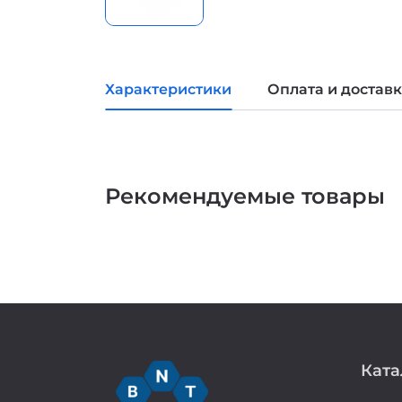
Характеристики
Оплата и достав
Рекомендуемые товары
Ката