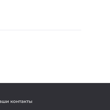
аши контакты