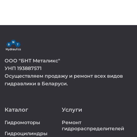
ООО "БНТ Металикс"
УНП 193887571
Осуществляем продажу и ремонт всех видов
гидравлики в Беларуси.
Каталог
Услуги
Гидромоторы
Ремонт
гидрораспределителей
Гидроцилиндры