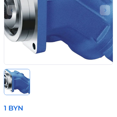
1 BYN