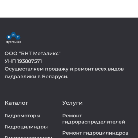
ООО "БНТ Металикс"
УНП 193887571
Осуществляем продажу и ремонт всех видов
гидравлики в Беларуси.
Каталог
Услуги
Гидромоторы
Ремонт
гидрораспределителей
Гидроцилиндры
Ремонт гидроцилиндров
Гидрораспредели