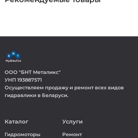
ООО "БНТ Металикс"
УНП 193887571
Осуществляем продажу и ремонт всех видов
гидравлики в Беларуси.
Каталог
Услуги
Гидромоторы
Ремонт