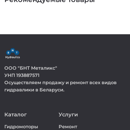
ООО "БНТ Металикс"
УНП 193887571
Осуществляем продажу и ремонт всех видов
гидравлики в Беларуси.
Каталог
Услуги
Гидромоторы
Ремонт