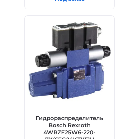
Гидрораспределитель
Bosch Rexroth
4WRZE25W6-220-