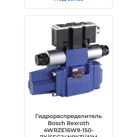
Гидрораспределитель
Bosch Rexroth
4WRZE16W9-150-